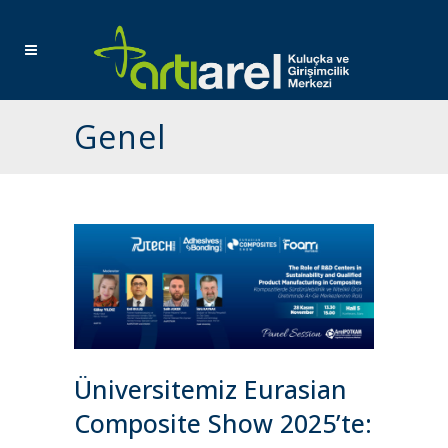
Genel
Üniversitemiz Eurasian
Composite Show 2025’te: