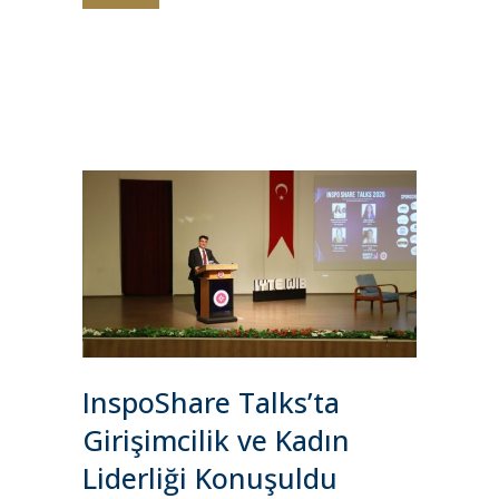
InspoShare Talks’ta
Girişimcilik ve Kadın
Liderliği Konuşuldu