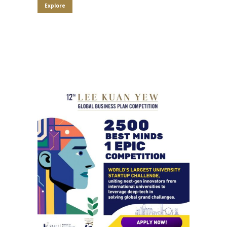
Explore