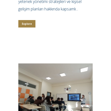
yetenek yönetimi stratejileri ve kişisel
gelişim planları hakkında kapsamlı...
Explore