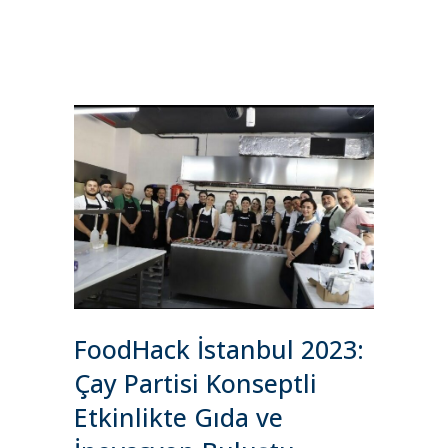
FoodHack İstanbul 2023:
Çay Partisi Konseptli
Etkinlikte Gıda ve