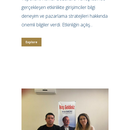
gerçekleşen etkinlikte girişimciler bilgi
deneyim ve pazarlama stratejileri hakkında
önemli bilgiler verdi. Etkinliğin açılış...
Explore