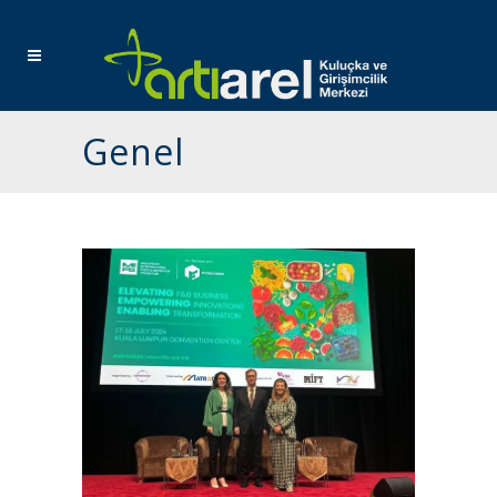
Genel