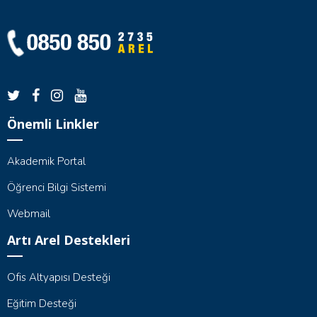
Önemli Linkler
Akademik Portal
Öğrenci Bilgi Sistemi
Webmail
Artı Arel Destekleri
Ofis Altyapısı Desteği
Eğitim Desteği