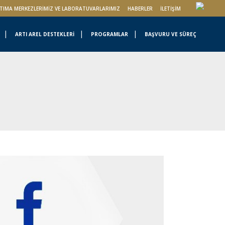
TIMA MERKEZLERIMIZ VE LABORATUVARLARIMIZ
HABERLER
İLETIŞIM
ARTI AREL DESTEKLERİ
PROGRAMLAR
BAŞVURU VE SÜREÇ