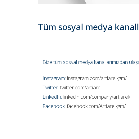
Tüm sosyal medya kanall
Bize tüm sosyal medya kanallarımızdan ulaşab
Instagram:
instagram.com/artiarelkgm/
Twitter:
twitter.com/artiarel
LinkedIn:
linkedin.com/company/artiarel/
Facebook:
facebook.com/Artiarelkgm/