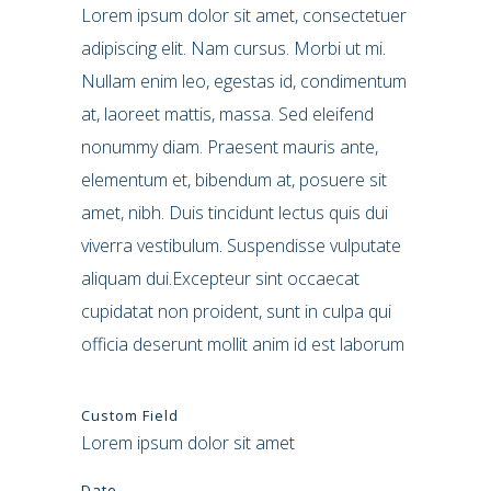
Lorem ipsum dolor sit amet, consectetuer
adipiscing elit. Nam cursus. Morbi ut mi.
Nullam enim leo, egestas id, condimentum
at, laoreet mattis, massa. Sed eleifend
nonummy diam. Praesent mauris ante,
elementum et, bibendum at, posuere sit
amet, nibh. Duis tincidunt lectus quis dui
viverra vestibulum. Suspendisse vulputate
aliquam dui.Excepteur sint occaecat
cupidatat non proident, sunt in culpa qui
officia deserunt mollit anim id est laborum
Custom Field
Lorem ipsum dolor sit amet
Date