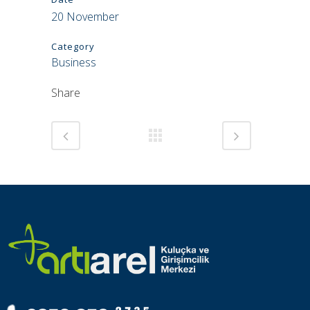
20 November
Category
Business
Share