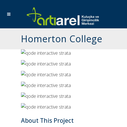
Homerton College
About This Project