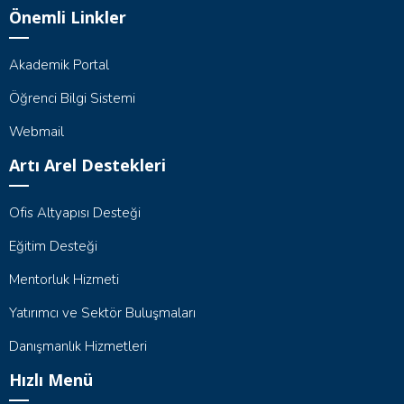
Önemli Linkler
Akademik Portal
Öğrenci Bilgi Sistemi
Webmail
Artı Arel Destekleri
Ofis Altyapısı Desteği
Eğitim Desteği
Mentorluk Hizmeti
Yatırımcı ve Sektör Buluşmaları
Danışmanlık Hizmetleri
Hızlı Menü