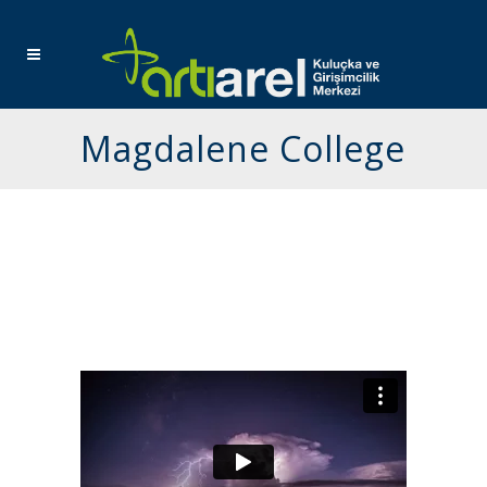
Magdalene College