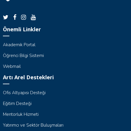
Önemli Linkler
Akademik Portal
Öğrenci Bilgi Sistemi
Webmail
Artı Arel Destekleri
Ofis Altyapısı Desteği
Eğitim Desteği
Mentorluk Hizmeti
Yatırımcı ve Sektör Buluşmaları