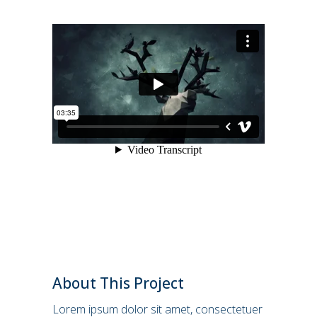
About This Project
Lorem ipsum dolor sit amet, consectetuer