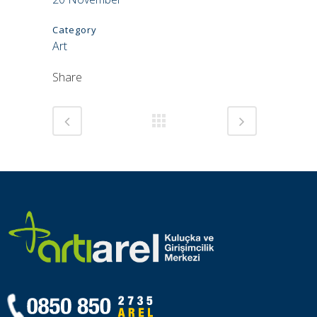
Category
Art
Share